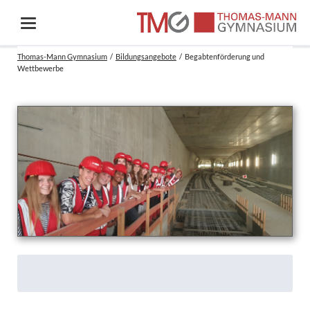
Thomas-Mann Gymnasium
Bildungsangebote
Begabtenförderung und
Wettbewerbe