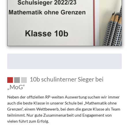
10b schulinterner Sieger bei
„MoG“
Neben der offiziellen RP-weiten Auswertung suchen wir immer
auch die beste Klasse in unserer Schule bei „Mathematik ohne
Grenzen“, einem Wettbewerb, bei dem die ganze Klasse als Team
teilnimmt. Nur gute Zusammenarbeit und Engagement von
vielen führt zum Erfolg.