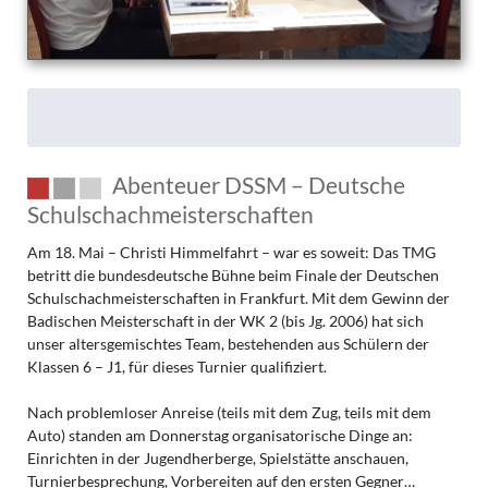
Abenteuer DSSM – Deutsche
Schulschachmeisterschaften
Am 18. Mai – Christi Himmelfahrt – war es soweit: Das TMG
betritt die bundesdeutsche Bühne beim Finale der Deutschen
Schulschachmeisterschaften in Frankfurt. Mit dem Gewinn der
Badischen Meisterschaft in der WK 2 (bis Jg. 2006) hat sich
unser altersgemischtes Team, bestehenden aus Schülern der
Klassen 6 – J1, für dieses Turnier qualifiziert.
Nach problemloser Anreise (teils mit dem Zug, teils mit dem
Auto) standen am Donnerstag organisatorische Dinge an:
Einrichten in der Jugendherberge, Spielstätte anschauen,
Turnierbesprechung, Vorbereiten auf den ersten Gegner…