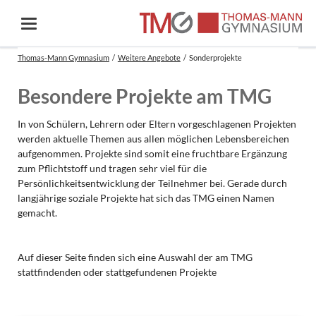
Thomas-Mann Gymnasium
Weitere Angebote
Sonderprojekte
Besondere Projekte am TMG
In von Schülern, Lehrern oder Eltern vorgeschlagenen Projekten
werden aktuelle Themen aus allen möglichen Lebensbereichen
aufgenommen. Projekte sind somit eine fruchtbare Ergänzung
zum Pflichtstoff und tragen sehr viel für die
Persönlichkeitsentwicklung der Teilnehmer bei. Gerade durch
langjährige soziale Projekte hat sich das TMG einen Namen
gemacht.
Auf dieser Seite finden sich eine Auswahl der am TMG
stattfindenden oder stattgefundenen Projekte