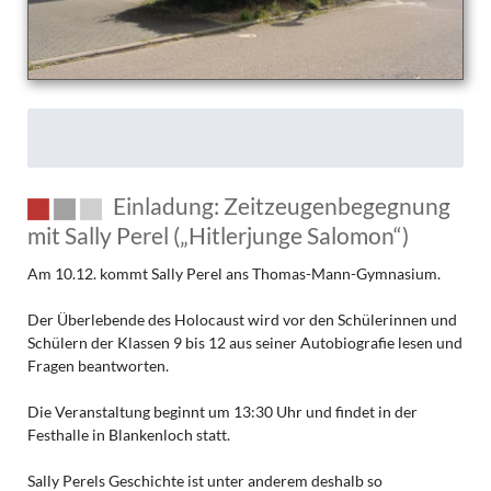
Einladung: Zeitzeugenbegegnung
mit Sally Perel („Hitlerjunge Salomon“)
Am 10.12. kommt Sally Perel ans Thomas-Mann-Gymnasium.
Der Überlebende des Holocaust wird vor den Schülerinnen und
Schülern der Klassen 9 bis 12 aus seiner Autobiografie lesen und
Fragen beantworten.
Die Veranstaltung beginnt um 13:30 Uhr und findet in der
Festhalle in Blankenloch statt.
Sally Perels Geschichte ist unter anderem deshalb so