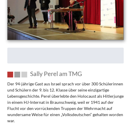
Sally Perel am TMG
Der 94-jährige Gast aus Israel sprach vor über 300 Schülerinnen
und Schülern der 9. bis 12. Klasse über seine einzigartige
Lebensgeschichte. Perel überlebte den Holocaust als Hitlerjunge
in einem HJ-Internat in Braunschweig, weil er 1941 auf der
Flucht vor den vorrückenden Truppen der Wehrmacht auf
wundersame Weise für einen „Volksdeutschen“ gehalten worden
war.