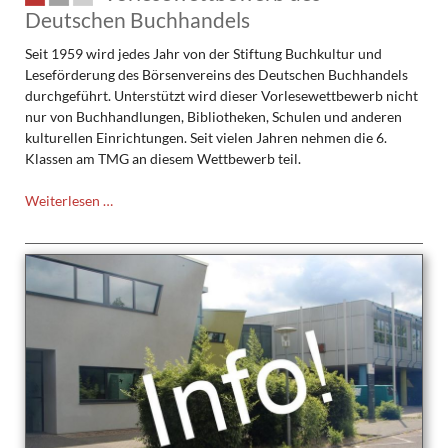
Deutschen Buchhandels
Seit 1959 wird jedes Jahr von der Stiftung Buchkultur und
Leseförderung des Börsenvereins des Deutschen Buchhandels
durchgeführt. Unterstützt wird dieser Vorlesewettbewerb nicht
nur von Buchhandlungen, Bibliotheken, Schulen und anderen
kulturellen Einrichtungen. Seit vielen Jahren nehmen die 6.
Klassen am TMG an diesem Wettbewerb teil.
Vorlesewettbewerb
Weiterlesen …
des
Deutschen
Buchhandels