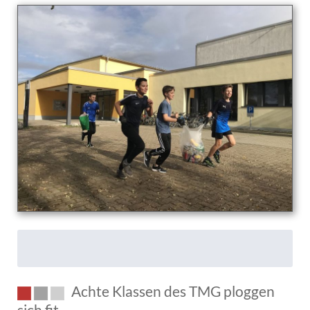
Achte Klassen des TMG ploggen
sich fit